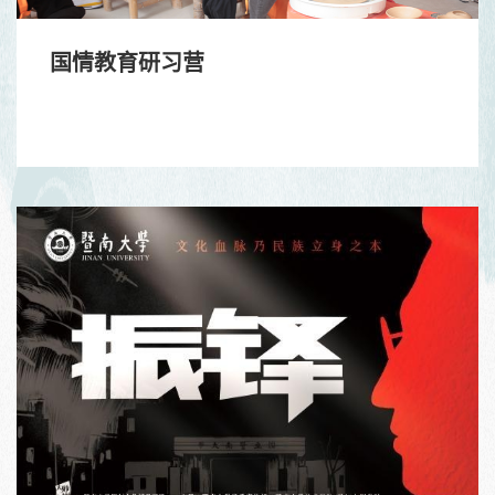
国情教育研习营