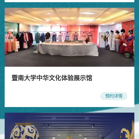
暨南大学中华文化体验展示馆
预约详情