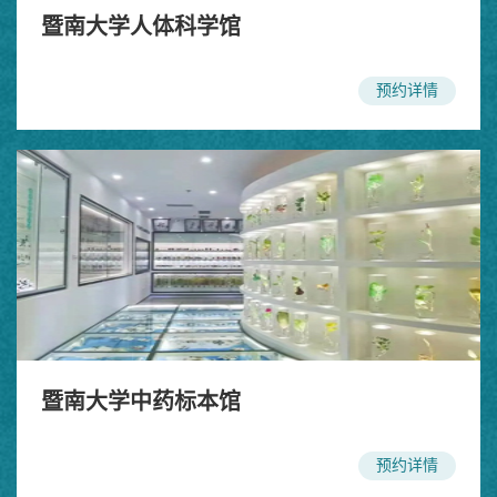
暨南大学人体科学馆
预约详情
暨南大学中药标本馆
预约详情