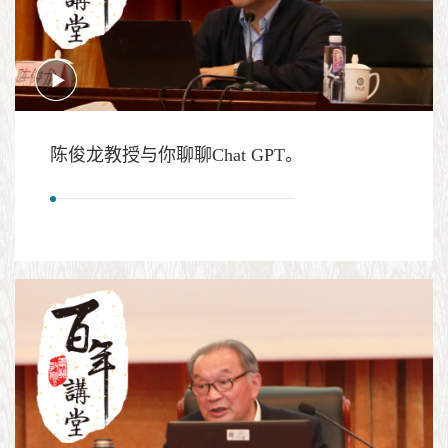
陈俊龙教授与你聊聊Chat GPT。