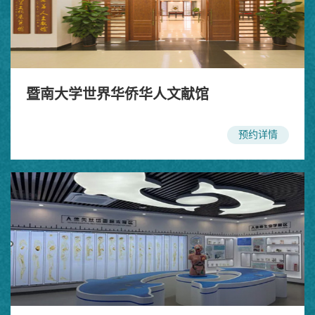
暨南大学世界华侨华人文献馆
预约详情