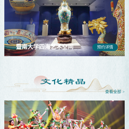
暨南大学四海艺术空间
预约详情
查看全部 >