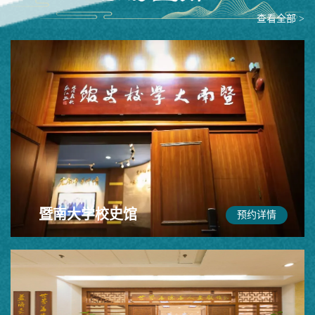
查看全部 >
暨南大学校史馆
预约详情