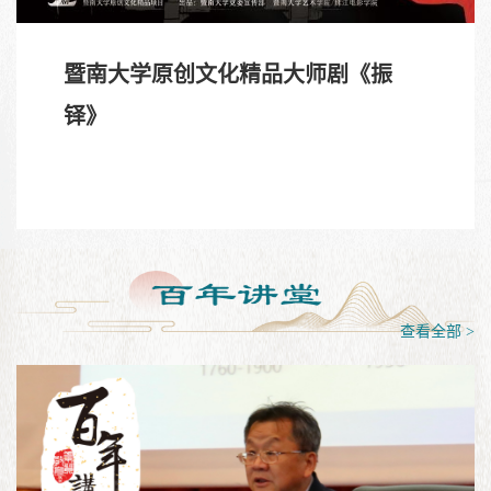
暨南大学原创文化精品大师剧《振
铎》
查看全部 >