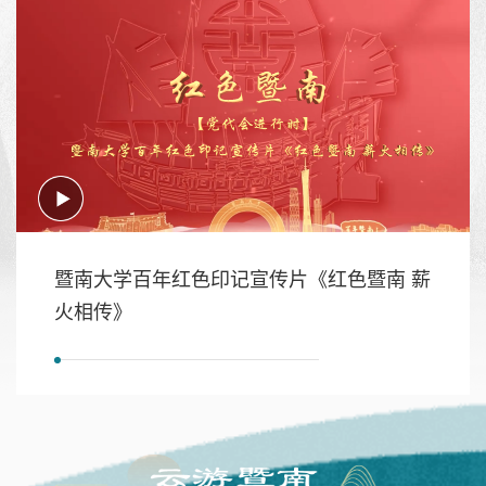
暨南大学百年红色印记宣传片《红色暨南 薪
火相传》