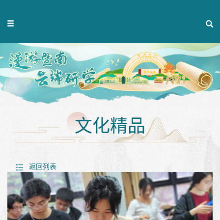
文化精品
返回列表