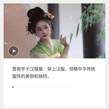
暨南学子汉服展：穿上汉服，领略中华传统
服饰的美丽和独特。