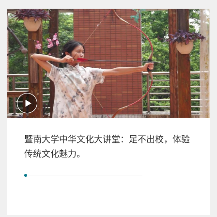
暨南大学中华文化大讲堂：足不出校，体验
传统文化魅力。