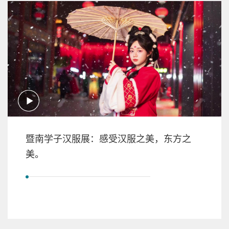
暨南学子汉服展：感受汉服之美，东方之
美。